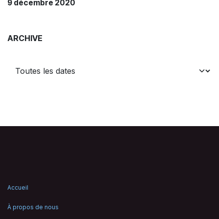
9 décembre 2020
ARCHIVE
Accueil
À propos de nous