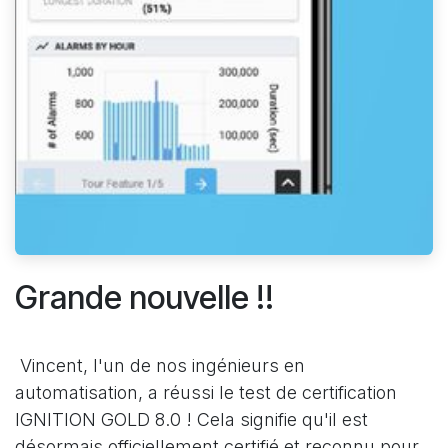
Grande nouvelle !!
Vincent, l'un de nos ingénieurs en
automatisation, a réussi le test de certification
IGNITION GOLD 8.0 ! Cela signifie qu'il est
désormais officiellement certifié et reconnu pour