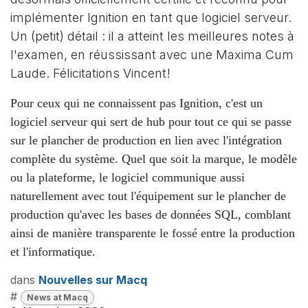
implémenter Ignition en tant que logiciel serveur.
Un (petit) détail : il a atteint les meilleures notes à
l'examen, en réussissant avec une Maxima Cum
Laude. Félicitations Vincent!
Pour ceux qui ne connaissent pas Ignition, c'est un
logiciel serveur qui sert de hub pour tout ce qui se passe
sur le plancher de production en lien avec l'intégration
complète du système. Quel que soit la marque, le modèle
ou la plateforme, le logiciel communique aussi
naturellement avec tout l'équipement sur le plancher de
production qu'avec les bases de données SQL, comblant
ainsi de manière transparente le fossé entre la production
et l'informatique.
dans
Nouvelles sur Macq
#
News at Macq