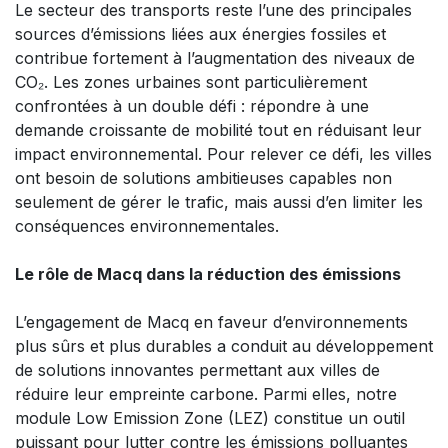
Le secteur des transports reste l’une des principales
sources d’émissions liées aux énergies fossiles et
contribue fortement à l’augmentation des niveaux de
CO₂. Les zones urbaines sont particulièrement
confrontées à un double défi : répondre à une
demande croissante de mobilité tout en réduisant leur
impact environnemental. Pour relever ce défi, les villes
ont besoin de solutions ambitieuses capables non
seulement de gérer le trafic, mais aussi d’en limiter les
conséquences environnementales.
Le rôle de Macq dans la réduction des émissions​
L’engagement de Macq en faveur d’environnements
plus sûrs et plus durables a conduit au développement
de solutions innovantes permettant aux villes de
réduire leur empreinte carbone. Parmi elles, notre
module Low Emission Zone (LEZ) constitue un outil
puissant pour lutter contre les émissions polluantes