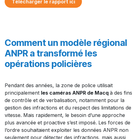
Télécharger le rapport ici
Comment un modèle régional
ANPR a transformé les
opérations policières
Pendant des années, la zone de police utilisait
principalement
les caméras ANPR de Macq
à des fins
de contrôle et de verbalisation, notamment pour la
gestion des infractions et du respect des limitations de
vitesse. Mais rapidement, le besoin d’une approche
plus avancée et proactive s’est imposé. Les forces de
l’ordre souhaitaient exploiter les données ANPR non
seulement pour détecter des infractions, mais aussi