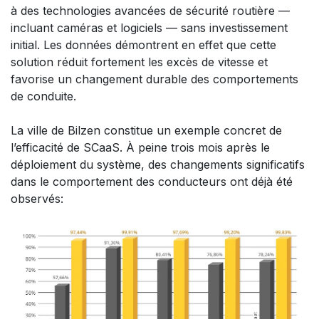
à des technologies avancées de sécurité routière —
incluant caméras et logiciels — sans investissement
initial. Les données démontrent en effet que cette
solution réduit fortement les excès de vitesse et
favorise un changement durable des comportements
de conduite.
La ville de Bilzen constitue un exemple concret de
l’efficacité de SCaaS. À peine trois mois après le
déploiement du système, des changements significatifs
dans le comportement des conducteurs ont déjà été
observés: