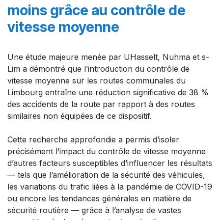
moins grâce au contrôle de
vitesse moyenne
Une étude majeure menée par UHasselt, Nuhma et s-
Lim a démontré que l’introduction du contrôle de
vitesse moyenne sur les routes communales du
Limbourg entraîne une réduction significative de 38 %
des accidents de la route par rapport à des routes
similaires non équipées de ce dispositif.​
Cette recherche approfondie a permis d’isoler
précisément l’impact du contrôle de vitesse moyenne
d’autres facteurs susceptibles d’influencer les résultats
— tels que l’amélioration de la sécurité des véhicules,
les variations du trafic liées à la pandémie de COVID-19
ou encore les tendances générales en matière de
sécurité routière — grâce à l’analyse de vastes