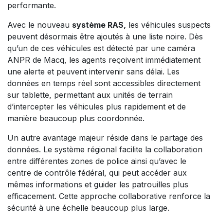
performante.​
Avec le nouveau
système RAS,
les véhicules suspects
peuvent désormais être ajoutés à une liste noire. Dès
qu’un de ces véhicules est détecté par une caméra
ANPR de Macq, les agents reçoivent immédiatement
une alerte et peuvent intervenir sans délai. Les
données en temps réel sont accessibles directement
sur tablette, permettant aux unités de terrain
d’intercepter les véhicules plus rapidement et de
manière beaucoup plus coordonnée.
Un autre avantage majeur réside dans le partage des
données. Le système régional facilite la collaboration
entre différentes zones de police ainsi qu’avec le
centre de contrôle fédéral, qui peut accéder aux
mêmes informations et guider les patrouilles plus
efficacement. Cette approche collaborative renforce la
sécurité à une échelle beaucoup plus large.​