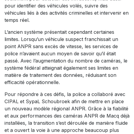
pour identifier des véhicules volés, suivre des
véhicules liés à des activités criminelles et intervenir en
temps réel.
L’ancien système présentait cependant certaines
limites. Lorsqu’un véhicule suspect franchissait un
point ANPR sans excès de vitesse, les services de
police n’avaient aucun moyen de savoir qu’il était
passé. Avec l’augmentation du nombre de caméras, le
système fédéral atteignait également ses limites en
matière de traitement des données, réduisant son
efficacité opérationnelle.​
Pour répondre à ces défis, la police a collaboré avec
CIPAL et SypaL Schoubroek afin de mettre en place
un nouveau modèle régional ANPR. Grâce à la fiabilité
et aux performances des caméras ANPR de Macq déjà
installées, la transition s’est déroulée de manière fluide
et a ouvert la voie à une approche beaucoup plus