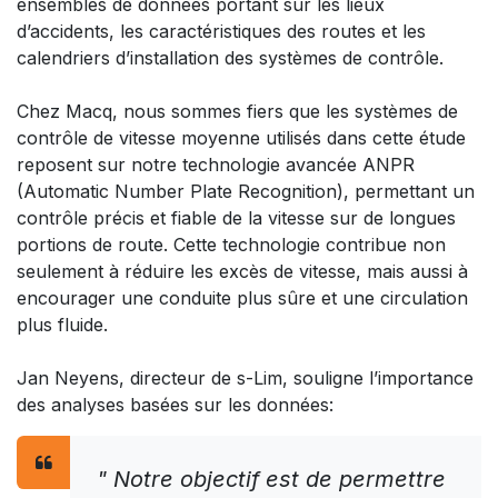
ensembles de données portant sur les lieux
d’accidents, les caractéristiques des routes et les
calendriers d’installation des systèmes de contrôle.​
Chez Macq, nous sommes fiers que les systèmes de
contrôle de vitesse moyenne utilisés dans cette étude
reposent sur notre technologie avancée ANPR
(Automatic Number Plate Recognition), permettant un
contrôle précis et fiable de la vitesse sur de longues
portions de route. Cette technologie contribue non
seulement à réduire les excès de vitesse, mais aussi à
encourager une conduite plus sûre et une circulation
plus fluide.​
Jan Neyens, directeur de s-Lim, souligne l’importance
des analyses basées sur les données:
" Notre objectif est de permettre