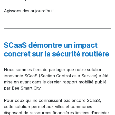
Agissons dès aujourd’hui!
SCaaS démontre un impact
concret sur la sécurité routière​
Nous sommes fiers de partager que notre solution
innovante SCaaS (Section Control as a Service) a été
mise en avant dans le dernier rapport mobilité publié
par Bee Smart City.
Pour ceux qui ne connaissent pas encore SCaaS,
cette solution permet aux villes et communes
disposant de ressources financières limitées d’accéder