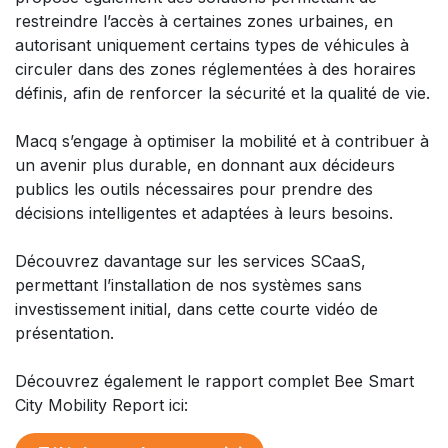
restreindre l’accès à certaines zones urbaines, en
autorisant uniquement certains types de véhicules à
circuler dans des zones réglementées à des horaires
définis, afin de renforcer la sécurité et la qualité de vie.
Macq s’engage à optimiser la mobilité et à contribuer à
un avenir plus durable, en donnant aux décideurs
publics les outils nécessaires pour prendre des
décisions intelligentes et adaptées à leurs besoins.​
Découvrez davantage sur les services SCaaS,
permettant l’installation de nos systèmes sans
investissement initial, dans cette courte vidéo de
présentation.
Découvrez également le rapport complet Bee Smart
City Mobility Report ici: