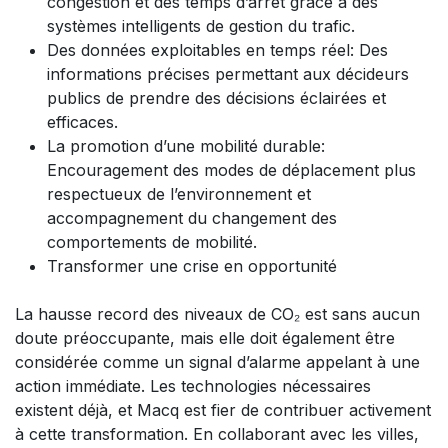
congestion et des temps d’arrêt grâce à des
systèmes intelligents de gestion du trafic.
Des données exploitables en temps réel: Des
informations précises permettant aux décideurs
publics de prendre des décisions éclairées et
efficaces.
La promotion d’une mobilité durable:
Encouragement des modes de déplacement plus
respectueux de l’environnement et
accompagnement du changement des
comportements de mobilité.
Transformer une crise en opportunité​
La hausse record des niveaux de CO₂ est sans aucun
doute préoccupante, mais elle doit également être
considérée comme un signal d’alarme appelant à une
action immédiate. Les technologies nécessaires
existent déjà, et Macq est fier de contribuer activement
à cette transformation. En collaborant avec les villes,