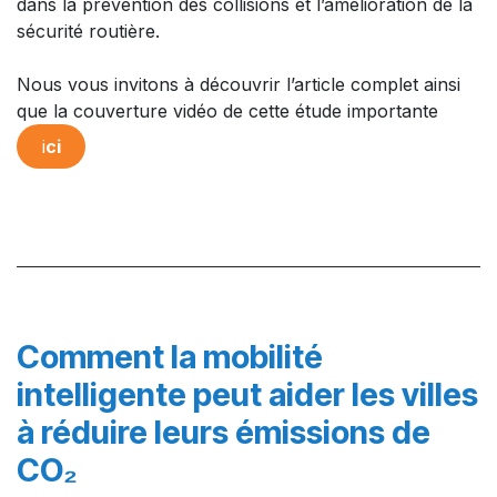
dans la prévention des collisions et l’amélioration de la
sécurité routière.​
Nous vous invitons à découvrir l’article complet ainsi
que la couverture vidéo de cette étude importante
i
ci​​
Comment la mobilité
intelligente peut aider les villes
à réduire leurs émissions de
CO₂