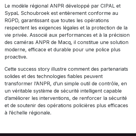
Le modèle régional ANPR développé par CIPAL et
SypaL Schoubroek est entièrement conforme au
RGPD, garantissant que toutes les opérations
respectent les exigences légales et la protection de la
vie privée. Associé aux performances et à la précision
des caméras ANPR de Macq, il constitue une solution
moderne, efficace et durable pour une police plus
proactive.​
Cette success story illustre comment des partenariats
solides et des technologies fiables peuvent
transformer l’ANPR, d’un simple outil de contrôle, en
un véritable système de sécurité intelligent capable
d’améliorer les interventions, de renforcer la sécurité
et de soutenir des opérations policières plus efficaces
à l’échelle régionale.