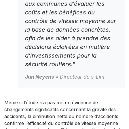
aux communes d’évaluer les
coûts et les bénéfices du
contrôle de vitesse moyenne sur
la base de données concrètes,
afin de les aider à prendre des
décisions éclairées en matière
d’investissements pour la
sécurité routière."
Jan Neyens
• Directeur de s-Lim
Même si l’étude n’a pas mis en évidence de
changements significatifs concernant la gravité des
accidents, la diminution nette du nombre d’accidents
confirme l’efficacité du contrôle de vitesse moyenne