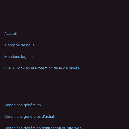
Accueil
À propos de nous
Mentions légales
RGPD, Cookies et Protection de la vie privée
Conditions générales
Conditions générales d'achat
Conditions générales d'utilisation du site web