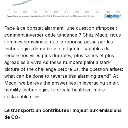
Face à ce constat alarmant, une question s’impose :
comment inverser cette tendance ? Chez Macq, nous
sommes convaincus que la réponse passe par les
technologies de mobilité intelligente, capables de
rendre nos villes plus durables, plus saines et plus
agréables à vivre.As these numbers paint a stark
picture of the challenge before us, the question arises:
what can be done to reverse this alarming trend? At
Macq, we believe the answer lies in leveraging smart
mobility technologies to create healthier, more
sustainable cities.
Le transport: un contributeur majeur aux émissions
de CO₂