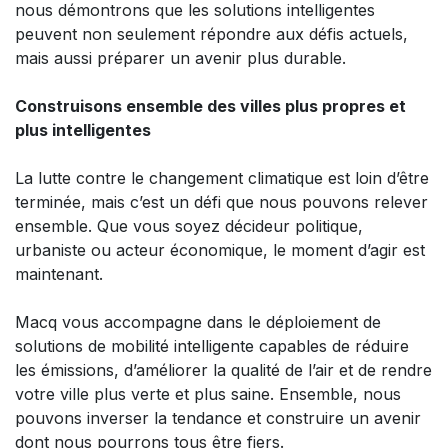
nous démontrons que les solutions intelligentes
peuvent non seulement répondre aux défis actuels,
mais aussi préparer un avenir plus durable.
Construisons ensemble des villes plus propres et
plus intelligentes​
La lutte contre le changement climatique est loin d’être
terminée, mais c’est un défi que nous pouvons relever
ensemble. Que vous soyez décideur politique,
urbaniste ou acteur économique, le moment d’agir est
maintenant.​
Macq vous accompagne dans le déploiement de
solutions de mobilité intelligente capables de réduire
les émissions, d’améliorer la qualité de l’air et de rendre
votre ville plus verte et plus saine. Ensemble, nous
pouvons inverser la tendance et construire un avenir
dont nous pourrons tous être fiers.