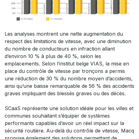
Les analyses montrent une nette augmentation du
respect des limitations de vitesse, avec une diminution
du nombre de conducteurs en infraction allant
d’environ 10 % à plus de 40 %, selon les
emplacements. Selon l’institut belge VIAS, la mise en
place du contrôle de vitesse par tronçons a permis
une réduction de 30 % du nombre moyen d’accidents,
ainsi qu’une baisse remarquable de 56 % des accidents
graves impliquant des blessés graves ou des décès.
SCaaS représente une solution idéale pour les villes et
communes souhaitant s’équiper de systèmes
performants capables d’avoir un réel impact sur la
sécurité routière. Au-delà du contrôle de vitesse, Macq
propose également des solutions permettant de