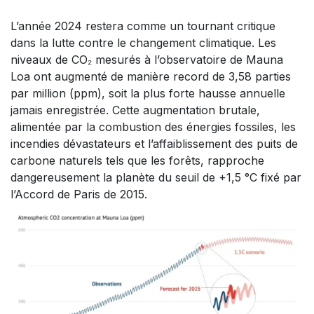
L’année 2024 restera comme un tournant critique
dans la lutte contre le changement climatique. Les
niveaux de CO₂ mesurés à l’observatoire de Mauna
Loa ont augmenté de manière record de 3,58 parties
par million (ppm), soit la plus forte hausse annuelle
jamais enregistrée. Cette augmentation brutale,
alimentée par la combustion des énergies fossiles, les
incendies dévastateurs et l’affaiblissement des puits de
carbone naturels tels que les forêts, rapproche
dangereusement la planète du seuil de +1,5 °C fixé par
l’Accord de Paris de 2015.