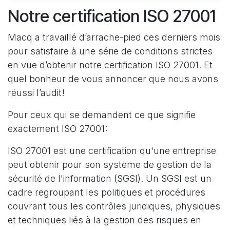
Notre certification ISO 27001 ​
Macq a travaillé d’arrache-pied ces derniers mois
pour satisfaire à une série de conditions strictes
en vue d’obtenir notre certification ISO 27001. Et
quel bonheur de vous annoncer que nous avons
réussi l’audit!
Pour ceux qui se demandent ce que signifie
exactement ISO 27001:
ISO 27001 est une certification qu'une entreprise
peut obtenir pour son système de gestion de la
sécurité de l'information (SGSI). Un SGSI est un
cadre regroupant les politiques et procédures
couvrant tous les contrôles juridiques, physiques
et techniques liés à la gestion des risques en