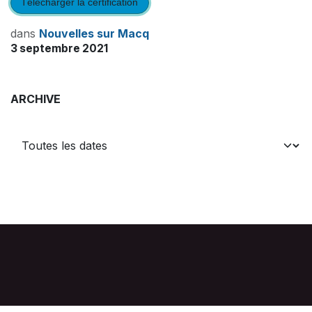
Télécharger la certification
dans
Nouvelles sur Macq
3 septembre 2021
ARCHIVE
Accueil