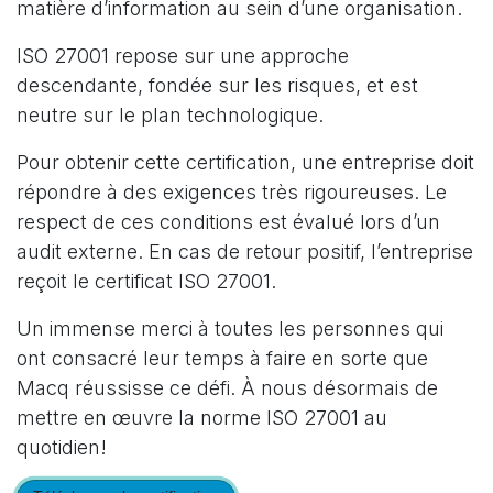
matière d’information au sein d’une organisation.​
ISO 27001 repose sur une approche
descendante, fondée sur les risques, et est
neutre sur le plan technologique.​
Pour obtenir cette certification, une entreprise doit
répondre à des exigences très rigoureuses. Le
respect de ces conditions est évalué lors d’un
audit externe. En cas de retour positif, l’entreprise
reçoit le certificat ISO 27001.​
Un immense merci à toutes les personnes qui
ont consacré leur temps à faire en sorte que
Macq réussisse ce défi. À nous désormais de
mettre en œuvre la norme ISO 27001 au
quotidien!