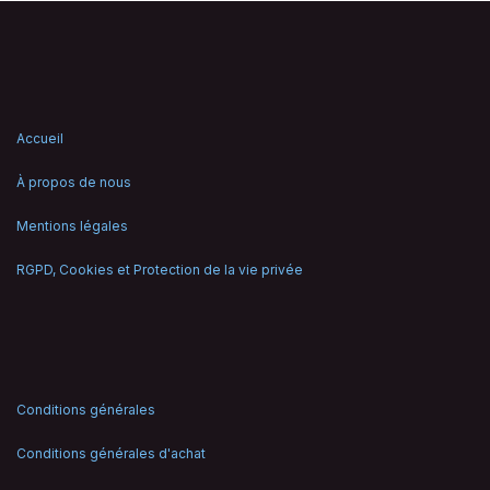
Accueil
À propos de nous
Mentions légales
RGPD, Cookies et Protection de la vie privée
Conditions générales
Conditions générales d'achat