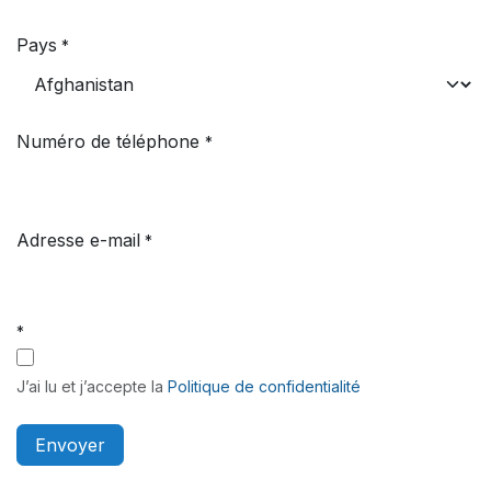
Pays
*
Numéro de téléphone
*
Adresse e-mail
*
*
J’ai lu et j’accepte la
Politique de confidentialité
Envoyer