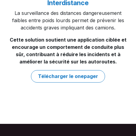
Interdistance
La surveillance des distances dangereusement
faibles entre poids lourds permet de prévenir les
accidents graves impliquant des camions.​
Cette solution soutient une application ciblée et
encourage un comportement de conduite plus
sûr, contribuant à réduire les incidents et à
améliorer la sécurité sur les autoroutes.
Télécharger le onepag​​er