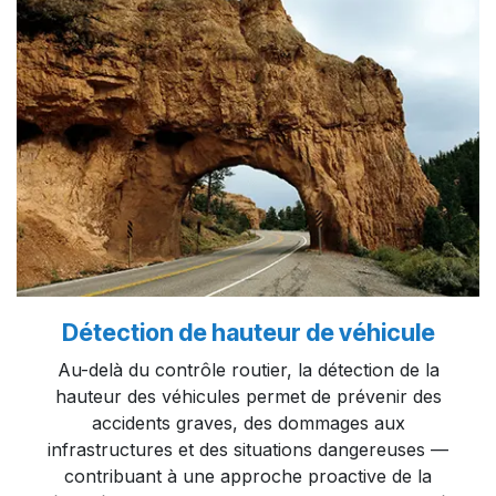
Détection de hauteur de véhicule ​
Au-delà du contrôle routier, la détection de la
hauteur des véhicules permet de prévenir des
accidents graves, des dommages aux
infrastructures et des situations dangereuses —
contribuant à une approche proactive de la