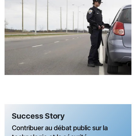
Success Story
Contribuer au débat public sur la