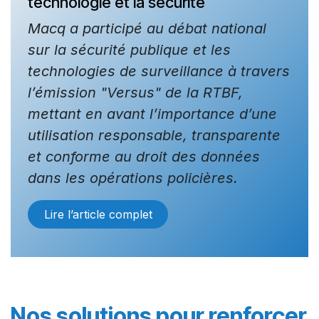
technologie et la sécurité​
Macq a participé au débat national
sur la sécurité publique et les
technologies de surveillance à travers
l’émission "Versus" de la RTBF,
mettant en avant l’importance d’une
utilisation responsable, transparente
et conforme au droit des données
dans les opérations policières.
Lire l’article complet
Nos solutions pour renforcer