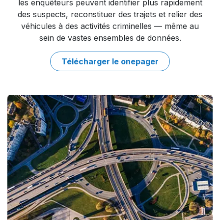
les enquêteurs peuvent identifier plus rapidement
des suspects, reconstituer des trajets et relier des
véhicules à des activités criminelles — même au
sein de vastes ensembles de données.​
Télécharger le onepager