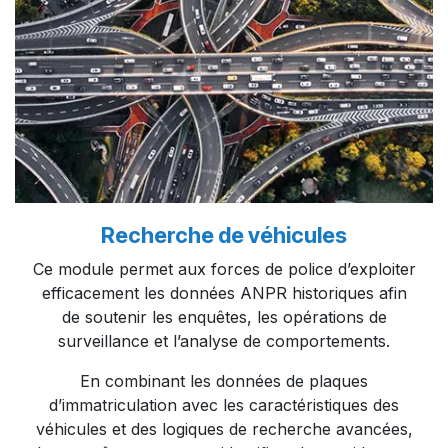
Recherche de véhicules​
Ce module permet aux forces de police d’exploiter
efficacement les données ANPR historiques afin
de soutenir les enquêtes, les opérations de
surveillance et l’analyse de comportements.​
En combinant les données de plaques
d’immatriculation avec les caractéristiques des
véhicules et des logiques de recherche avancées,