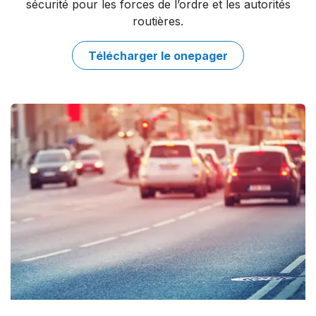
sécurité pour les forces de l’ordre et les autorités
routières.​
Télécharger le onepa​​ger