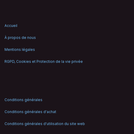
Accueil
À propos de nous
Mentions légales
RGPD, Cookies et Protection de la vie privée
Conditions générales
Conditions générales d'achat
Conditions générales d'utilisation du site web