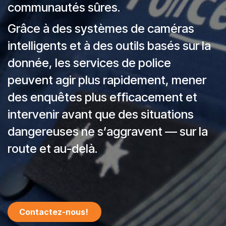
communautés sûres.
Grâce à des systèmes de caméras
intelligents et à des outils basés sur la
donnée, les services de police
peuvent agir plus rapidement, mener
des enquêtes plus efficacement et
intervenir avant que des situations
dangereuses ne s’aggravent — sur la
route et au-delà.
Contactez-nous!