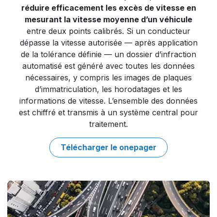
réduire efficacement les excès de vitesse en
mesurant la vitesse moyenne d’un véhicule
entre deux points calibrés. Si un conducteur
dépasse la vitesse autorisée — après application
de la tolérance définie — un dossier d’infraction
automatisé est généré avec toutes les données
nécessaires, y compris les images de plaques
d’immatriculation, les horodatages et les
informations de vitesse. L’ensemble des données
est chiffré et transmis à un système central pour
traitement.
Télécharger le onepage​​r