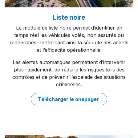
Liste noire ​
Le module de liste noire permet d’identifier en
temps réel les véhicules volés, non assurés ou
recherchés, renforçant ainsi la sécurité des agents
et l’efficacité opérationnelle.​
Les alertes automatiques permettent d’intervenir
plus rapidement, de réduire les risques lors des
contrôles et de prévenir l’escalade des situations
criminelles.​
Télécharger le onep​​ager