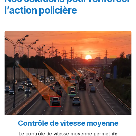
l’action policière ​
Contrôle de vitesse moyenne
Le contrôle de vitesse moyenne permet
de