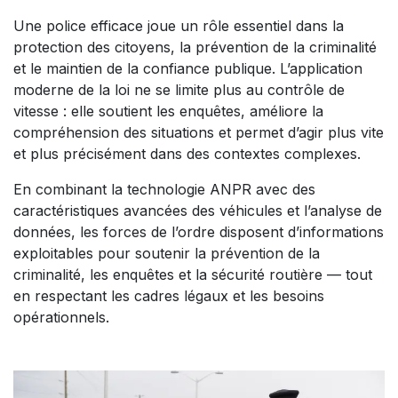
Une police efficace joue un rôle essentiel dans la
protection des citoyens, la prévention de la criminalité
et le maintien de la confiance publique. L’application
moderne de la loi ne se limite plus au contrôle de
vitesse : elle soutient les enquêtes, améliore la
compréhension des situations et permet d’agir plus vite
et plus précisément dans des contextes complexes.​
En combinant la technologie ANPR avec des
caractéristiques avancées des véhicules et l’analyse de
données, les forces de l’ordre disposent d’informations
exploitables pour soutenir la prévention de la
criminalité, les enquêtes et la sécurité routière — tout
en respectant les cadres légaux et les besoins
opérationnels.​