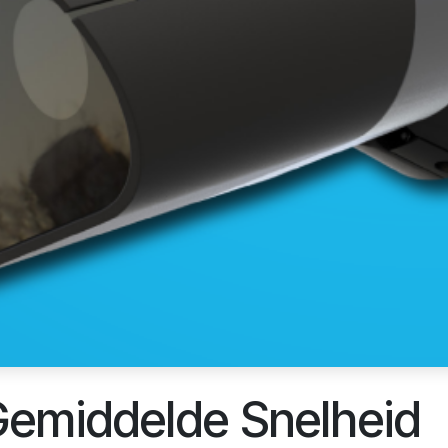
middelde Snelheid