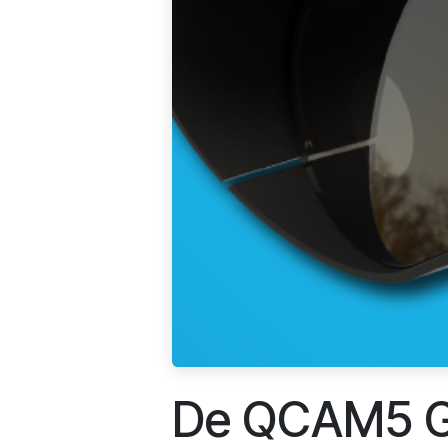
De QCAM5 Ge