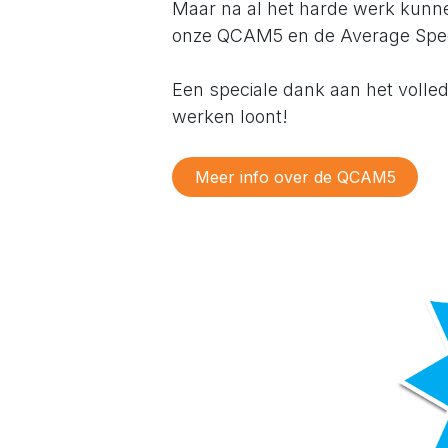
Maar na al het harde werk kunne
onze QCAM5 en de Average Spe
Een speciale dank aan het volled
werken loont!
Meer info over de QCAM5