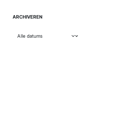
ARCHIVEREN