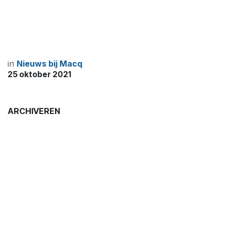
in
Nieuws bij Macq
25 oktober 2021
ARCHIVEREN