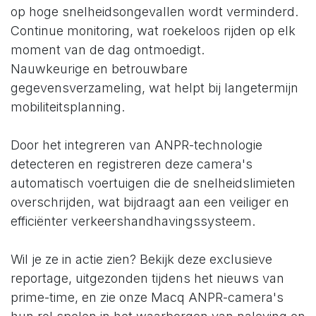
op hoge snelheidsongevallen wordt verminderd. ​
Continue monitoring, wat roekeloos rijden op elk
moment van de dag ontmoedigt. ​
Nauwkeurige en betrouwbare
gegevensverzameling, wat helpt bij langetermijn
mobiliteitsplanning. ​
Door het integreren van ANPR-technologie
detecteren en registreren deze camera's
automatisch voertuigen die de snelheidslimieten
overschrijden, wat bijdraagt aan een veiliger en
efficiënter verkeershandhavingssysteem. ​
Wil je ze in actie zien? Bekijk deze exclusieve
reportage, uitgezonden tijdens het nieuws van
prime-time, en zie onze Macq ANPR-camera's