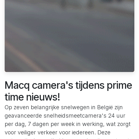
Macq camera's tijdens prime
time nieuws!
Op zeven belangrijke snelwegen in België zijn
geavanceerde snelheidsmeetcamera's 24 uur
per dag, 7 dagen per week in werking, wat zorgt
voor veiliger verkeer voor iedereen. Deze