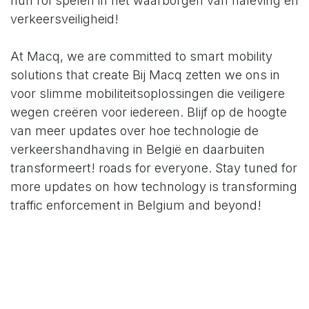
hun rol spelen in het waarborgen van naleving en
verkeersveiligheid! ​
At Macq, we are committed to smart mobility
solutions that create Bij Macq zetten we ons in
voor slimme mobiliteitsoplossingen die veiligere
wegen creëren voor iedereen. Blijf op de hoogte
van meer updates over hoe technologie de
verkeershandhaving in België en daarbuiten
transformeert! roads for everyone. Stay tuned for
more updates on how technology is transforming
traffic enforcement in Belgium and beyond!