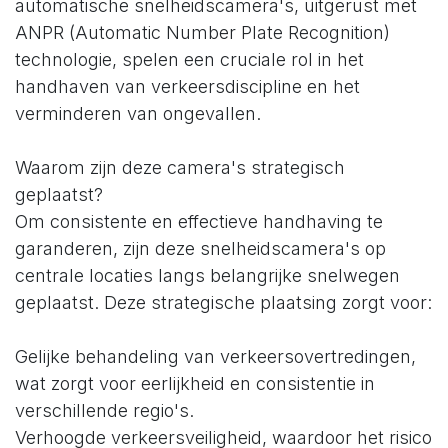
automatische snelheidscamera's, uitgerust met
ANPR (Automatic Number Plate Recognition)
technologie, spelen een cruciale rol in het
handhaven van verkeersdiscipline en het
verminderen van ongevallen.​
Waarom zijn deze camera's strategisch
geplaatst? ​
Om consistente en effectieve handhaving te
garanderen, zijn deze snelheidscamera's op
centrale locaties langs belangrijke snelwegen
geplaatst. Deze strategische plaatsing zorgt voor: ​
Gelijke behandeling van verkeersovertredingen,
wat zorgt voor eerlijkheid en consistentie in
verschillende regio's.​
Verhoogde verkeersveiligheid, waardoor het risico