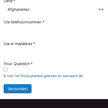
Land
*
Uw telefoonnummer
*
Uw e-mailadres
*
Your Question
*
Ik heb het
Privacybeleid gelezen en aanvaard dit
Verzenden