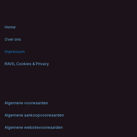
Home
Over ons
Impressum
RAVG, Cookies & Privacy
Algemene voorwaarden
Algemene aankoopvoorwaarden
Algemene websitevoorwaarden