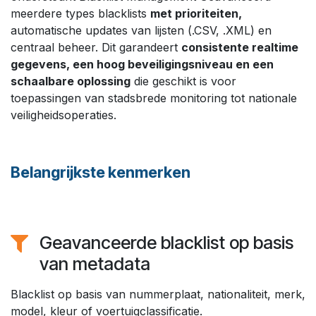
meerdere types blacklists
met prioriteiten,
automatische updates van lijsten (.CSV, .XML) en
centraal beheer. Dit garandeert
consistente realtime
gegevens, een hoog beveiligingsniveau en een
schaalbare oplossing
die geschikt is voor
toepassingen van stadsbrede monitoring tot nationale
veiligheidsoperaties.
Belangrijkste kenmerken​
Geavanceerde blacklist op basis
van metadata​
Blacklist op basis van nummerplaat, nationaliteit, merk,
model, kleur of voertuigclassificatie.​