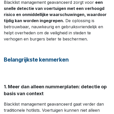
Blacklist management geavanceerd zorgt voor
een
snelle detectie van voertuigen met een verhoogd
risico en onmiddellijke waarschuwingen, waardoor
tijdig kan worden ingegrepen.
De oplossing is
betrouwbaar, nauwkeurig en gebruiksvriendelijk en
helpt overheden om de veiligheid in steden te
verhogen en burgers beter te beschermen.
Belangrijkste kenmerken​
1. Meer dan alleen nummerplaten: detectie op
basis van context
Blacklist management geavanceerd gaat verder dan
traditionele hotlists. Voertuigen kunnen niet alleen