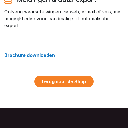
Ontvang waarschuwingen via web, e-mail of sms, met
mogelijkheden voor handmatige of automatische
export.
Brochure downloaden
Terug naar de Shop