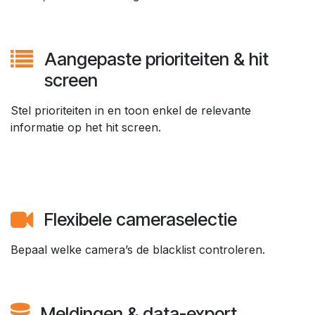
Aangepaste prioriteiten & hit
screen​
Stel prioriteiten in en toon enkel de relevante
informatie op het hit screen.​
Flexibele cameraselectie​
Bepaal welke camera’s de blacklist controleren.​
Meldingen & data-export​