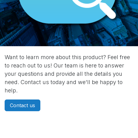
Want to learn more about this product? Feel free
to reach out to us! Our team is here to answer
your questions and provide all the details you
need. Contact us today and we'll be happy to
help.
Contact us