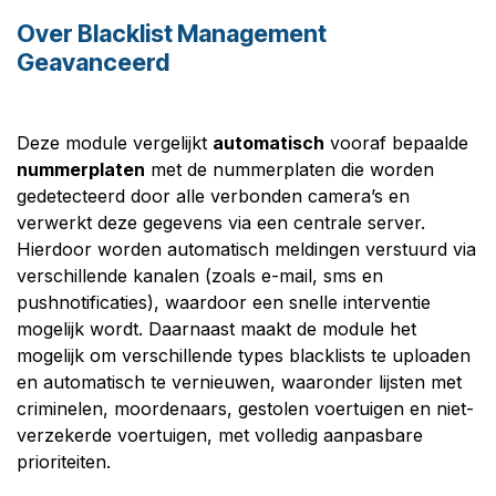
Over Blacklist Management
Geavanceerd
Deze module vergelijkt
automatisch
vooraf bepaalde
nummerplaten
met de nummerplaten die worden
gedetecteerd door alle verbonden camera’s en
verwerkt deze gegevens via een centrale server.
Hierdoor worden automatisch meldingen verstuurd via
verschillende kanalen (zoals e-mail, sms en
pushnotificaties), waardoor een snelle interventie
mogelijk wordt. Daarnaast maakt de module het
mogelijk om verschillende types blacklists te uploaden
en automatisch te vernieuwen, waaronder lijsten met
criminelen, moordenaars, gestolen voertuigen en niet-
verzekerde voertuigen, met volledig aanpasbare
prioriteiten.