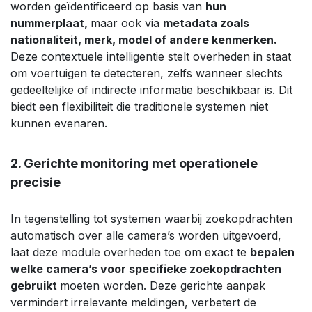
worden geïdentificeerd op basis van
hun
nummerplaat,
maar ook via
metadata zoals
nationaliteit, merk, model of andere kenmerken.
Deze contextuele intelligentie stelt overheden in staat
om voertuigen te detecteren, zelfs wanneer slechts
gedeeltelijke of indirecte informatie beschikbaar is. Dit
biedt een flexibiliteit die traditionele systemen niet
kunnen evenaren.
2. Gerichte monitoring met operationele
precisie
In tegenstelling tot systemen waarbij zoekopdrachten
automatisch over alle camera’s worden uitgevoerd,
laat deze module overheden toe om exact te
bepalen
welke camera’s voor specifieke zoekopdrachten
gebruikt
moeten worden. Deze gerichte aanpak
vermindert irrelevante meldingen, verbetert de