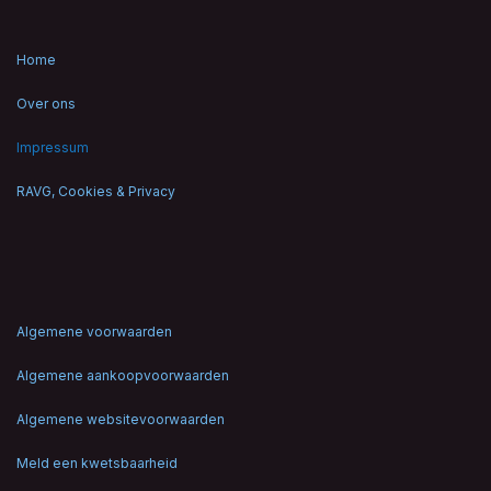
Home
Over ons
Impressum
RAVG, Cookies & Privacy
Algemene voorwaarden
Algemene aankoopvoorwaarden
Algemene websitevoorwaarden
Meld een kwetsbaarheid