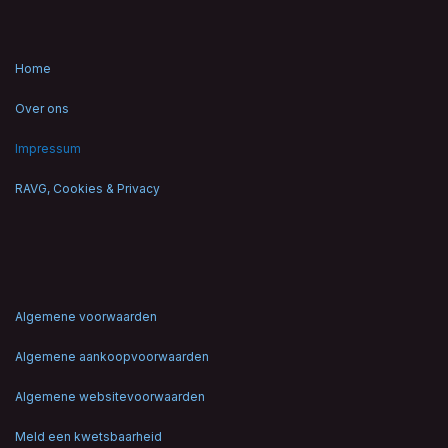
Home
Over ons
Impressum
RAVG, Cookies & Privacy
Algemene voorwaarden
Algemene aankoopvoorwaarden
Algemene websitevoorwaarden
Meld een kwetsbaarheid