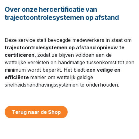
Over onze hercertificatie van
trajectcontrolesystemen op afstand
Deze service stelt bevoegde medewerkers in staat om
trajectcontrolesystemen op afstand opnieuw te
certificeren,
zodat ze blijven voldoen aan de
wettelijke vereisten en handmatige tussenkomst tot een
minimum wordt beperkt. Het biedt
een veilige en
efficiënte
manier om wettelijk geldige
snelheidshandhavingssystemen te onderhouden.
Terug naar de Shop