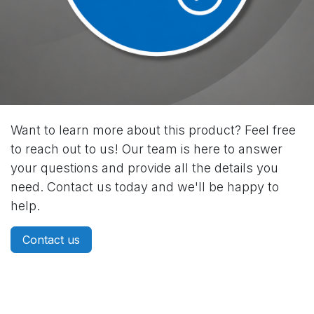
Want to learn more about this product? Feel free
to reach out to us! Our team is here to answer
your questions and provide all the details you
need. Contact us today and we'll be happy to
help.
Contact us