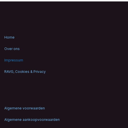
Home
Over ons
Impressum
RAVG, Cookies & Privacy
Algemene voorwaarden
Algemene aankoopvoorwaarden