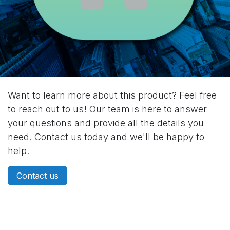
Want to learn more about this product? Feel free
to reach out to us! Our team is here to answer
your questions and provide all the details you
need. Contact us today and we'll be happy to
help.
Contact us