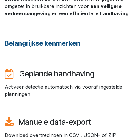
omgezet in bruikbare inzichten voor
een veiligere
verkeersomgeving en een efficiëntere handhaving
.
Belangrijkse kenmerken
Geplande handhaving ​
Activeer detectie automatisch via vooraf ingestelde
planningen.​
Manuele data-export ​
Download overtredingen in CSV-, JSON- of ZIP-