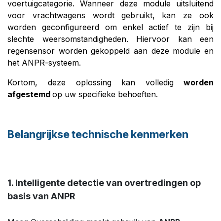
voertuigcategorie. Wanneer deze module uitsluitend
voor vrachtwagens wordt gebruikt, kan ze ook
worden geconfigureerd om enkel actief te zijn bij
slechte weersomstandigheden. Hiervoor kan een
regensensor worden gekoppeld aan deze module en
het ANPR-systeem.
Kortom, deze oplossing kan volledig
worden
afgestemd
op uw specifieke behoeften.
Belangrijkse technische kenmerken ​
1. Intelligente detectie van overtredingen op
basis van ANPR