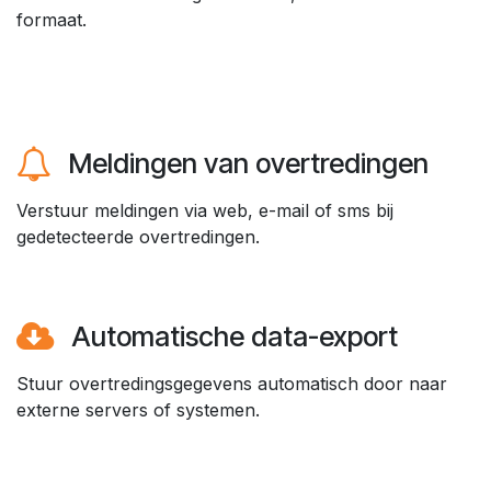
formaat.​
Meldingen van overtredingen ​
Verstuur meldingen via web, e-mail of sms bij
gedetecteerde overtredingen.​
Automatische data-export ​
Stuur overtredingsgegevens automatisch door naar
externe servers of systemen.