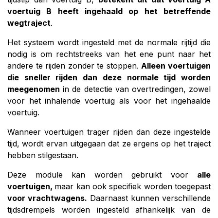
voertuig B heeft ingehaald op het betreffende
wegtraject
.
Het systeem wordt ingesteld met de normale rijtijd die
nodig is om rechtstreeks van het ene punt naar het
andere te rijden zonder te stoppen.
Alleen voertuigen
die sneller rijden dan deze normale tijd worden
meegenomen
in de detectie van overtredingen, zowel
voor het inhalende voertuig als voor het ingehaalde
voertuig.
Wanneer voertuigen trager rijden dan deze ingestelde
tijd, wordt ervan uitgegaan dat ze ergens op het traject
hebben stilgestaan.
Deze module kan worden gebruikt voor
alle
voertuigen,
maar kan ook specifiek worden toegepast
voor vrachtwagens.
Daarnaast kunnen verschillende
tijdsdrempels worden ingesteld afhankelijk van de