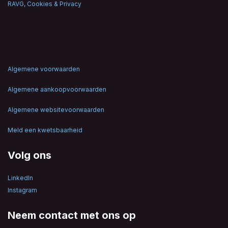
RAVG, Cookies & Privacy
Algemene voorwaarden
Algemene aankoopvoorwaarden
Algemene websitevoorwaarden
Meld een kwetsbaarheid
Volg ons
LinkedIn
Instagram
Neem contact met ons op