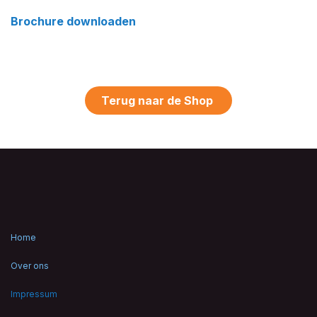
Brochure downloaden
Terug naar de Shop
Home
Over ons
Impressum