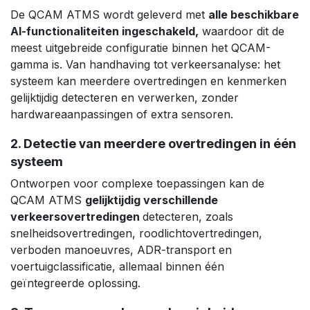
De QCAM ATMS wordt geleverd met
alle beschikbare
AI-functionaliteiten ingeschakeld,
waardoor dit de
meest uitgebreide configuratie binnen het QCAM-
gamma is. Van handhaving tot verkeersanalyse: het
systeem kan meerdere overtredingen en kenmerken
gelijktijdig detecteren en verwerken, zonder
hardwareaanpassingen of extra sensoren.
2. Detectie van meerdere overtredingen in één
systeem
Ontworpen voor complexe toepassingen kan de
QCAM ATMS
gelijktijdig verschillende
verkeersovertredingen
detecteren, zoals
snelheidsovertredingen, roodlichtovertredingen,
verboden manoeuvres, ADR-transport en
voertuigclassificatie, allemaal binnen één
geïntegreerde oplossing.