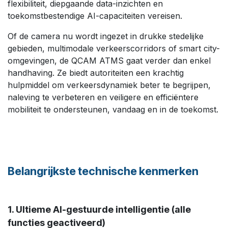
flexibiliteit, diepgaande data-inzichten en
toekomstbestendige AI-capaciteiten vereisen.
Of de camera nu wordt ingezet in drukke stedelijke
gebieden, multimodale verkeerscorridors of smart city-
omgevingen, de QCAM ATMS gaat verder dan enkel
handhaving. Ze biedt autoriteiten een krachtig
hulpmiddel om verkeersdynamiek beter te begrijpen,
naleving te verbeteren en veiligere en efficiëntere
mobiliteit te ondersteunen, vandaag en in de toekomst. ​
Belangrijkste technische kenmerken ​
1. Ultieme AI-gestuurde intelligentie (alle
functies geactiveerd)