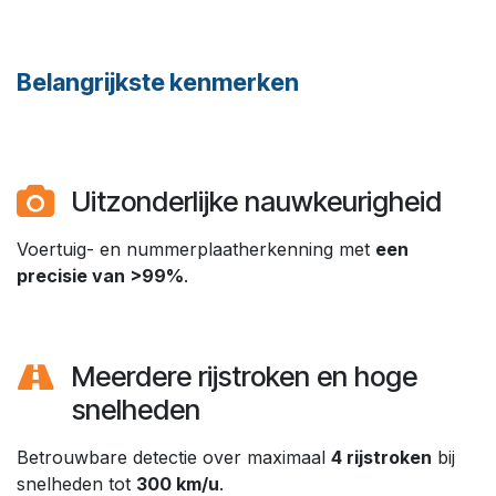
Belangrijkste kenmerken ​
Uitzonderlijke nauwkeurigheid​
Voertuig- en nummerplaatherkenning met
een
precisie van >99%
.
Meerdere rijstroken en hoge
snelheden​
Betrouwbare detectie over maximaal
4 rijstroken
bij
snelheden tot
300 km/u
.