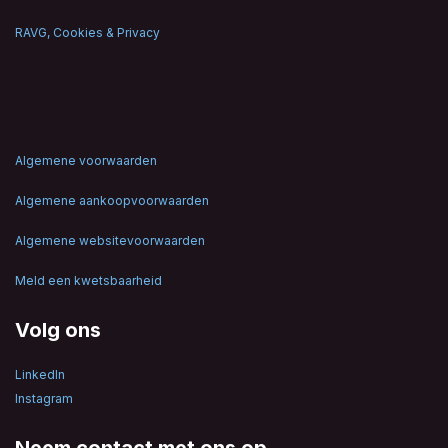
RAVG, Cookies & Privacy
Algemene voorwaarden
Algemene aankoopvoorwaarden
Algemene websitevoorwaarden
Meld een kwetsbaarheid
Volg ons
LinkedIn
Instagram