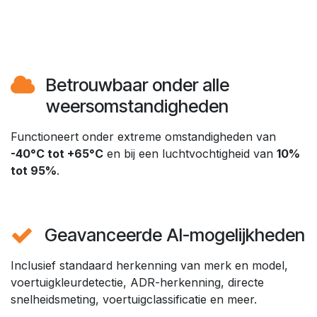
Betrouwbaar onder alle
weersomstandigheden​
Functioneert onder extreme omstandigheden van
-40°C tot +65°C
en bij een luchtvochtigheid van
10%
tot 95%
.
Geavanceerde AI-mogelijkheden​
Inclusief standaard herkenning van merk en model,
voertuigkleurdetectie, ADR-herkenning, directe
snelheidsmeting, voertuigclassificatie en meer.