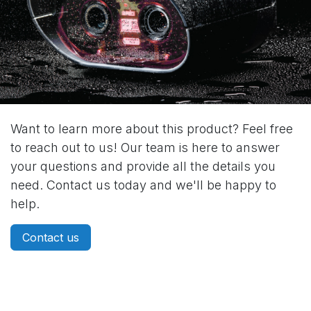
Want to learn more about this product? Feel free
to reach out to us! Our team is here to answer
your questions and provide all the details you
need. Contact us today and we'll be happy to
help.
Contact us