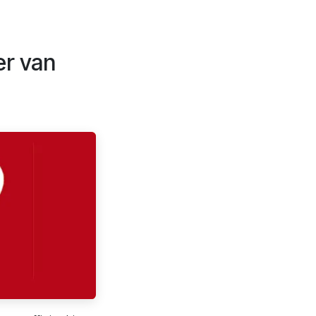
er van