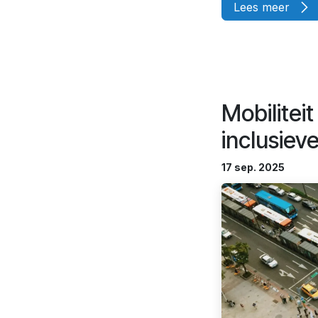
Lees meer
Mobilitei
inclusiev
17 sep. 2025