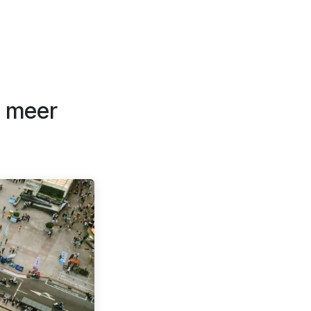
n meer